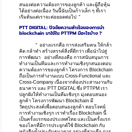
สนองต่อความต้องการของลูกค้า และผู้ถือหุ้น
ได้อย่างต่อเนื่อง วันนี้นับเป็นก้าวเล็ก ๆ ที่เรา
เริ่มต้นแต่เราจะต่อยอดต่อไป ”
PTT DIGITAL: ปัจจัยความสำเร็จของการนำ
blockchain มาใช้ใน PTTPM มีอะไรบ้าง ?
“ อย่างแรกคือ การส่งเสริมคน ให้กล้า
คิด กล้าทำ สร้างสรรค์สิ่งที่ดีกว่า เพื่อนำไปสู่
การพัฒนา อย่างที่สองคือ การสนับสนุนการ
ทำงานเป็นทีมและการทำงานเชิงรุกสนองตอบ
ความต้องการของลูกค้า โครงการ Blockchain
ถือเป็นการทำงานแบบ Cross-Functional และ
Cross-Company เนื่องจากต้องประสานงานกับ
ธนาคาร และ PTT DIGITAL ซึ่ง PTTPM เรา
ปลูกฝังให้ทำงานเป็นทีมเชิงรุก มุ่งตอบสนอง
ลูกค้า โครงการพัฒนา Blockchain มี
วัตถุประสงค์เพื่อตอบสนองลูกค้า ตอบโจทย์
การทำงานเชิงรุก เราทำเรื่อง Blockchain นี้
เป็นครั้งแรกของประเทศไทย และเป็นครั้งแรก
ของโลกที่มีการประยุกต์ใช้ Blockchain กับ
หนังสือค้ำประกันธนาคาร อย่างที่สามคือ การ