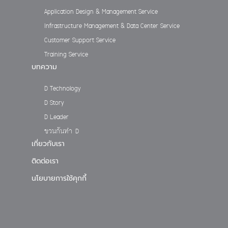
Application Design & Management Service
Infrastructure Management & Data Center Service
Customer Support Service
Training Service
บทความ
D Technology
D Story
D Leader
ชวนกันทำ D
เกี่ยวกับเรา
ติดต่อเรา
นโยบายการใช้คุกกี้