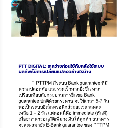
PTT DIGITAL: ระหว่างก่อนใช้กับหลังใช้ระบบ
ผลลัพธ์มีการเปลี่ยนแปลงอย่างไรบ้าง
“ PTTPM มีระบบ Bank guarantee ที่มี
ความปลอดภัย และรวดเร็วมากยิ่งขึ้น หาก
เปรียบเทียบกับกระบวนการยื่นขอ Bank
guarantee ปกติด้วยกระดาษ จะใช้เวลา 5-7 วัน
พอเป็นระบบอิเล็กทรอนิกส์ระยะเวลาลดลง
เหลือ 1 – 2 วัน แต่ตอนนี้คือ immediate (ทันที)
เมื่อธนาคารอนุมัติเพิ่มวงเงินให้ลูกค้า ธนาคาร
จะส่งผลมายัง E-Bank guarantee ของ PTTPM