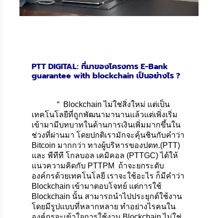
PTT DIGITAL: ที่มาของโครงการ E-Bank
guarantee with blockchain เป็นอย่างไร ?
“ Blockchain ไม่ใช่สิ่งใหม่ แต่เป็น
เทคโนโลยีที่ถูกพัฒนามานานแล้วแต่เพิ่งเริ่ม
เข้ามามีบทบาทในด้านการเงินเพิ่มมากขึ้นใน
ช่วงที่ผ่านมา โดยปกติเรามักจะคุ้นชินกับคำว่า
Bitcoin มากกว่า ทางผู้บริหารของปตท.(PTT)
และ พีทีที โกลบอล เคมิคอล (PTTGC) ได้ให้
แนวความคิดกับ PTTPM ถ้าจะยกระดับ
องค์กรด้วยเทคโนโลยี เราจะใช้อะไร ก็มีคำว่า
Blockchain เข้ามาตอบโจทย์ แต่การใช้
Blockchain นั้น สามารถนำไปประยุกต์ใช้งาน
โดยมีรูปแบบที่หลากหลาย ทำอย่างไรคนใน
องค์กรจะเข้าใจการใช้งาน Blockchain ไม่ใช่