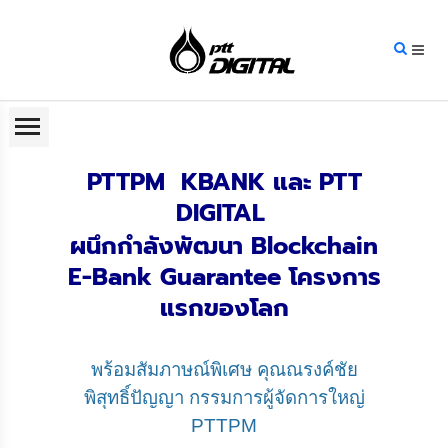
PTTPM KBANK และ PTT
DIGITAL
ผนึกกำลังพัฒนา Blockchain
E-Bank Guarantee โครงการ
แรกของโลก
พร้อมสัมภาษณ์พิเศษ คุณณรงค์ชัย
พิสุทธิ์ปัญญา กรรมการผู้จัดการใหญ่
PTTPM