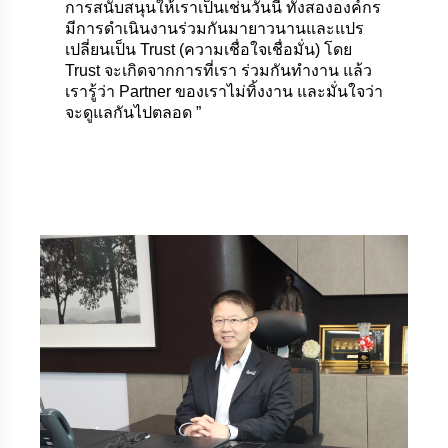
การสนับสนุนให้เราเป็นเช่นวันนี้ ทั้งสององค์กร
มีการดำเนินงานร่วมกันมายาวนานและแปร
เปลี่ยนเป็น Trust (ความเชื่อใจเชื่อมั่น) โดย
Trust จะเกิดจากการที่เรา ร่วมกันทำงาน แล้ว
เรารู้ว่า Partner ของเราไม่ทิ้งงาน และมั่นใจว่า
จะดูแลกันไปตลอด ”