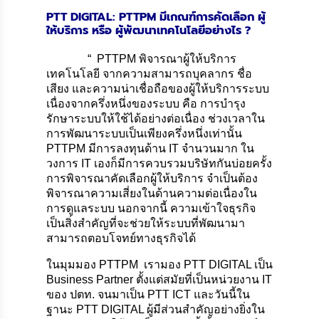
PTT DIGITAL: PTTPM มีเกณฑ์การคัดเลือก ผู้
ให้บริการ หรือ ผู้พัฒนาเทคโนโลยีอย่างไร ?
“ PTTPM พิจารณาผู้ให้บริการ
เทคโนโลยี จากความสามารถบุคลากร ชื่อ
เสียง และความน่าเชื่อถือของผู้ให้บริการระบบ
เนื่องจากครึ่งหนึ่งของระบบ คือ การบำรุง
รักษาระบบให้ใช้ได้อย่างต่อเนื่อง ช่วงเวลาใน
การพัฒนาระบบเป็นเพียงครึ่งหนึ่งเท่านั้น
PTTPM มีการลงทุนด้าน IT จำนวนมาก ใน
วงการ IT เองก็มีการควบรวมบริษัทกันบ่อยครั้ง
การพิจารณาคัดเลือกผู้ให้บริการ จำเป็นต้อง
พิจารณาความเสี่ยงในด้านความต่อเนื่องใน
การดูแลระบบ นอกจากนี้ ความเข้าใจธุรกิจ
เป็นสิ่งสำคัญที่จะช่วยให้ระบบที่พัฒนามา
สามารถตอบโจทย์ทางธุรกิจได้
ในมุมมอง PTTPM เรามอง PTT DIGITAL เป็น
Business Partner ตั้งแต่สมัยที่เป็นหน่วยงาน IT
ของ ปตท. จนมาเป็น PTT ICT และวันนี้ใน
ฐานะ PTT DIGITAL ผู้มีส่วนสำคัญอย่างยิ่งใน