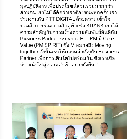
มุ่งปฏิบัติงานเพื่อประโยชน์ส่วนรวมมากกว่า
ส่วนตน เราไม่ได้คิดว่าเราต้องชนะทุกครั้ง เรา
ร่วมงานกับ PTT DIGITAL ด้วยความเข้าใจ
รวมถึงการร่วมงานกับคู่ค้าเช่น KBANK เราให้
ความสำคัญกับการสร้างความสัมพันธ์อันดีกับ
Business Partner ระยะยาว PTTPM มี Core
Value (PM SPIRIT) ซึ่ง M หมายถึง Moving
together ดังนั้นเราให้ความสำคัญกับ Business
Partner เพื่อการเติบโตไปพร้อมกัน ซึ่งเราเชื่อ
ว่าจะนำไปสู่ความสำเร็จอย่างยั่งยืน ”