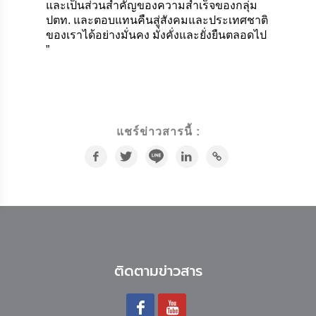
และเป็นส่วนสำคัญของความสำเร็จของกลุ่ม
ปตท. และตอบแทนคืนสู่สังคมและประเทศชาติ
ของเราได้อย่างมั่นคง มั่งคั่งและยั่งยืนตลอดไป
”
แชร์ข่าวสารนี้ :
ติดตามข่าวสาร