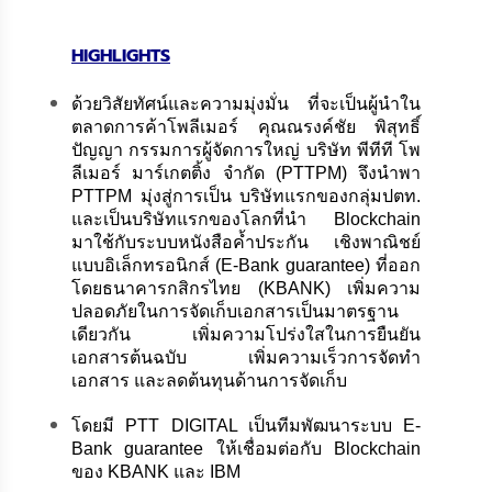
HIGHLIGHTS
ด้วยวิสัยทัศน์และความมุ่งมั่น ที่จะเป็นผู้นำใน
ตลาดการค้าโพลีเมอร์ คุณณรงค์ชัย พิสุทธิ์
ปัญญา กรรมการผู้จัดการใหญ่ บริษัท พีทีที โพ
ลีเมอร์ มาร์เกตติ้ง จำกัด (PTTPM) จึงนำพา
PTTPM มุ่งสู่การเป็น บริษัทแรกของกลุ่มปตท.
และเป็นบริษัทแรกของโลกที่นำ Blockchain
มาใช้กับระบบหนังสือค้ำประกัน เชิงพาณิชย์
แบบอิเล็กทรอนิกส์ (E-Bank guarantee) ที่ออก
โดยธนาคารกสิกรไทย (KBANK) เพิ่มความ
ปลอดภัยในการจัดเก็บเอกสารเป็นมาตรฐาน
เดียวกัน เพิ่มความโปร่งใสในการยืนยัน
เอกสารต้นฉบับ เพิ่มความเร็วการจัดทำ
เอกสาร และลดต้นทุนด้านการจัดเก็บ
โดยมี PTT DIGITAL เป็นทีมพัฒนาระบบ E-
Bank guarantee ให้เชื่อมต่อกับ Blockchain
ของ KBANK และ IBM